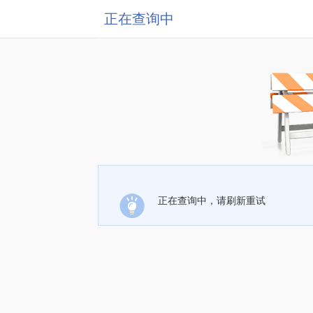
正在查询中
正在查询中，请刷新重试