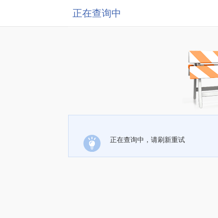
正在查询中
正在查询中，请刷新重试