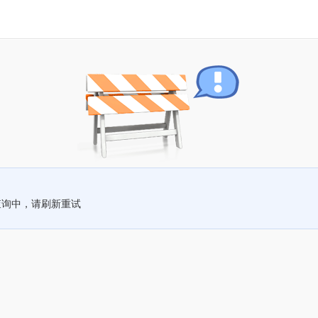
查询中，请刷新重试