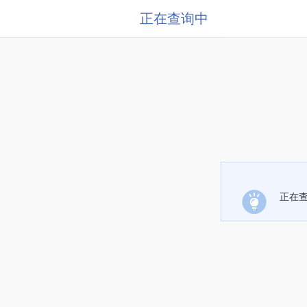
正在查询中
正在