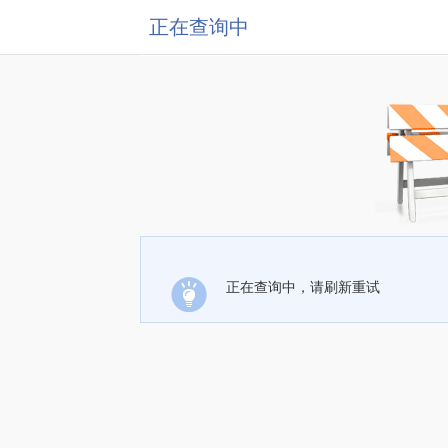
正在查询中
正在查询中，请刷新重试