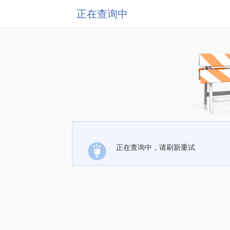
正在查询中
正在查询中，请刷新重试